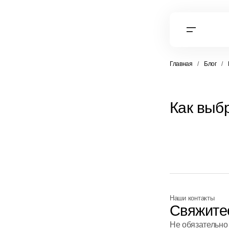
Главная
Блог
Как выб
Наши контакты
Свяжите
Не обязательно 