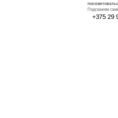
посоветовать
Подскажем самы
+375 29 